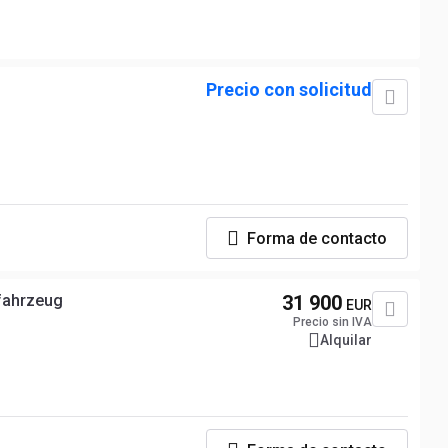
Precio con solicitud
Forma de contacto
, Neufahrzeug
31 900
EUR
Precio sin IVA
Alquilar