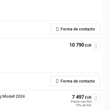
Forma de contacto
10 790
EUR
Forma de contacto
g Modell 2024
7 497
EUR
Precio con IVA
19% de IVA