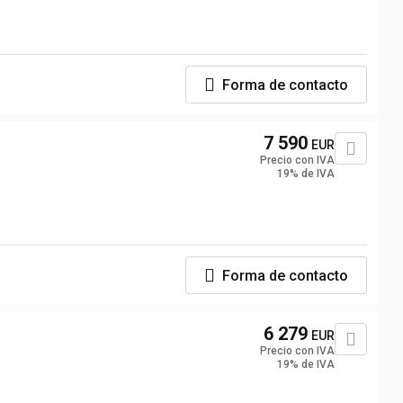
Forma de contacto
7 590
EUR
Precio con IVA
19% de IVA
Forma de contacto
6 279
EUR
Precio con IVA
19% de IVA