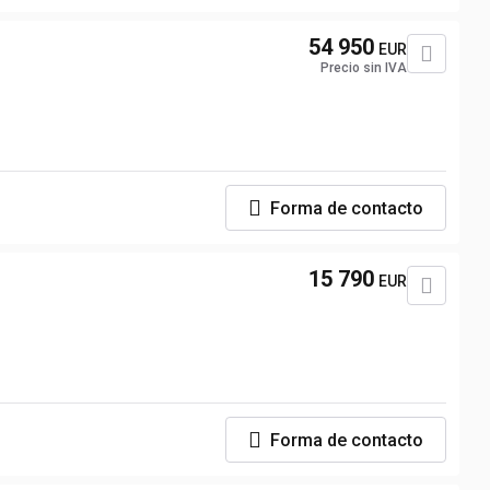
54 950
EUR
Precio sin IVA
Forma de contacto
15 790
EUR
Forma de contacto