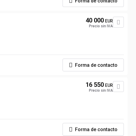
Forma de contacto
40 000
EUR
Precio sin IVA
Forma de contacto
16 550
EUR
Precio sin IVA
Forma de contacto