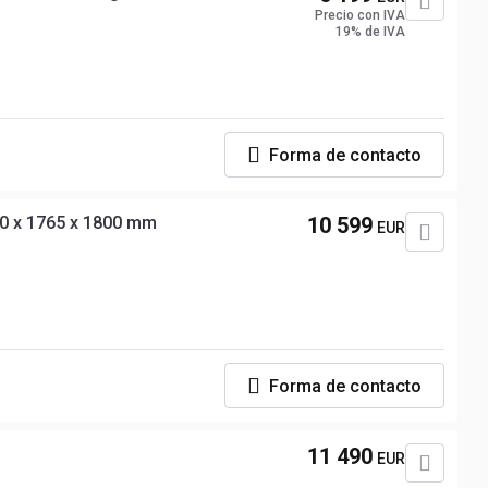
Precio con IVA
19% de IVA
Forma de contacto
0 x 1765 x 1800 mm
10 599
EUR
Forma de contacto
11 490
EUR