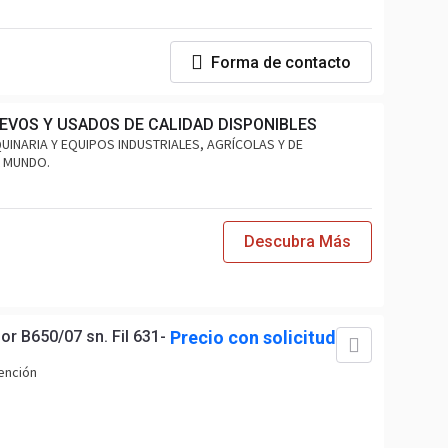
Forma de contacto
EVOS Y USADOS DE CALIDAD DISPONIBLES
INARIA Y EQUIPOS INDUSTRIALES, AGRÍCOLAS Y DE
L MUNDO.
Descubra Más
or B650/07 sn. Fil 631-
Precio con solicitud
ención