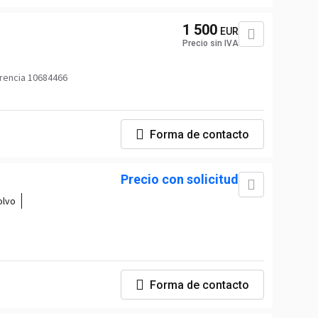
1 500
EUR
Precio sin IVA
rencia 10684466
Forma de contacto
Precio con solicitud
olvo
Forma de contacto