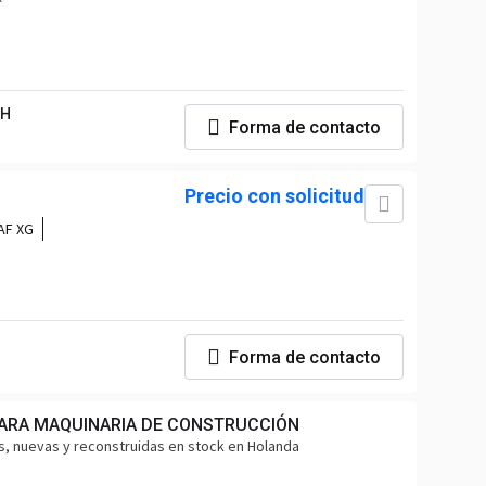
bH
Forma de contacto
Precio con solicitud
AF XG
Forma de contacto
PARA MAQUINARIA DE CONSTRUCCIÓN
, nuevas y reconstruidas en stock en Holanda