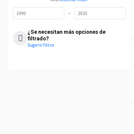
—
¿Se necesitan más opciones de
filtrado?
Sugerir filtro