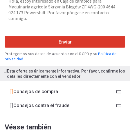
Enviar
Protegemos sus datos de acuerdo con el RGPD y su
Política de
privacidad
Esta oferta es únicamente informativa. Por favor, confirme los
detalles directamente con el vendedor.
Consejos de compra
Consejos contra el fraude
Véase también