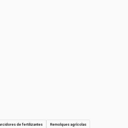
rcidores de fertilizantes
Remolques agrícolas