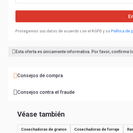
En
Protegemos sus datos de acuerdo con el RGPD y su
Política de 
Esta oferta es únicamente informativa. Por favor, confirme 
Consejos de compra
Consejos contra el fraude
Véase también
Cosechadoras de granos
Cosechadoras de forraje
Ras