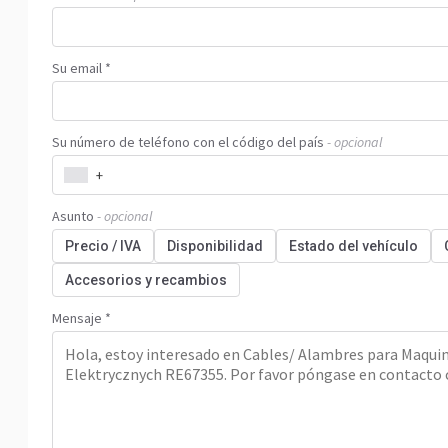
Su email *
Su número de teléfono con el código del país
- opcional
+
Asunto
- opcional
Precio / IVA
Disponibilidad
Estado del vehículo
Accesorios y recambios
Mensaje *