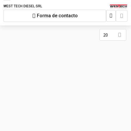
WEST TECH DIESEL SRL
Forma de contacto
20