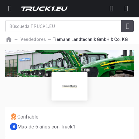
Vendedores
Tiemann Landtechnik GmbH & Co. KG
Confiable
Más de 6 años con Truck1
6