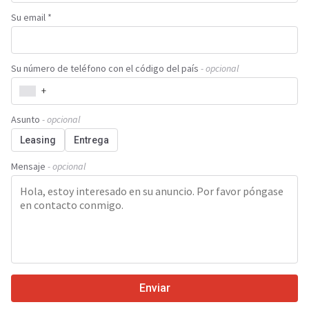
Su email *
Su número de teléfono con el código del país
- opcional
+
Asunto
- opcional
Leasing
Entrega
Mensaje
- opcional
Enviar