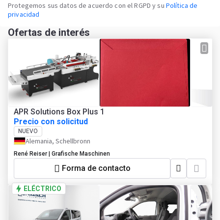
Protegemos sus datos de acuerdo con el RGPD y su
Política de
privacidad
Ofertas de interés
APR Solutions Box Plus 1
Precio con solicitud
NUEVO
Alemania, Schellbronn
René Reiser | Grafische Maschinen
Forma de contacto
ELÉCTRICO